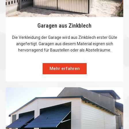
Garagen aus Zinkblech
Die Verkleidung der Garage wird aus Zinkblech erster Güte
angefertigt. Garagen aus diesem Material eignen sich
hervorragend für Baustellen oder als Abstellräume.
Mehr erfahren