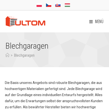
MENÜ
Blechgaragen
>
Blechgaragen
Die Basis unseres Angebots sind robuste Blechgaragen, die aus
hochwertigen Materialien gefertigt sind. Jede Blechgarage wird
auf der Grundlage eines individuellen Entwurfs hergestellt. Alles
dafür, um die Erwartungen selbst der anspruchsvollsten Kunden
zu erfüllen. Als bewährter Hersteller bieten wir hochwertige