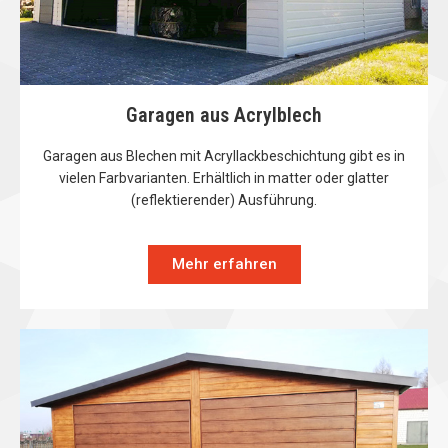
Garagen aus Acrylblech
Garagen aus Blechen mit Acryllackbeschichtung gibt es in
vielen Farbvarianten. Erhältlich in matter oder glatter
(reflektierender) Ausführung.
Mehr erfahren