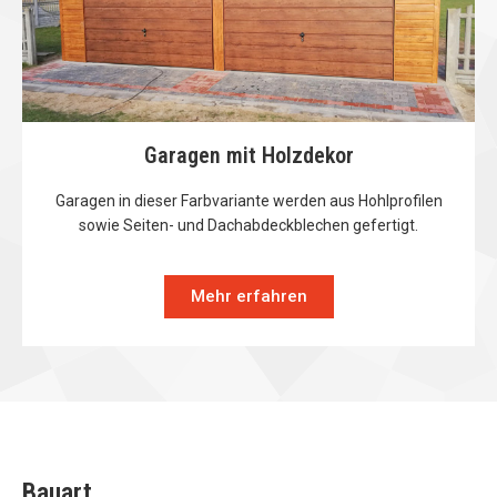
Garagen mit Holzdekor
Garagen in dieser Farbvariante werden aus Hohlprofilen
sowie Seiten- und Dachabdeckblechen gefertigt.
Mehr erfahren
Bauart