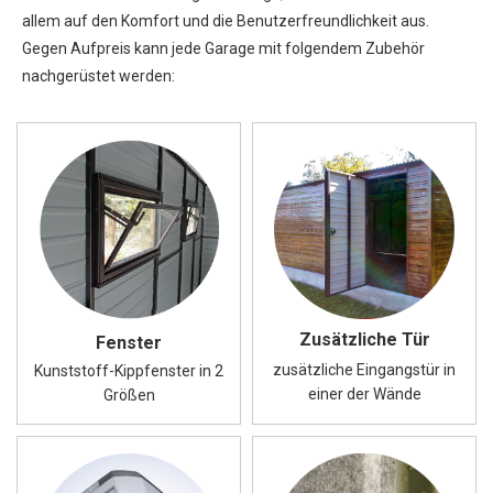
allem auf den Komfort und die Benutzerfreundlichkeit aus.
Gegen Aufpreis kann jede Garage mit folgendem Zubehör
nachgerüstet werden:
Zusätzliche Tür
Fenster
zusätzliche Eingangstür in
Kunststoff-Kippfenster in 2
einer der Wände
Größen