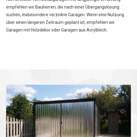
empfehlen wir Bauherren, die nach einer Übergangslösung
suchen, insbesondere verzinkte Garagen. Wenn eine Nutzung
über einen längeren Zeitraum geplant ist, empfehlen wir
Garagen mit Holzdekor oder Garagen aus Acrylblech.