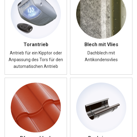
Blech mit Vlies
Torantrieb
Dachblech mit
Antrieb für ein Kipptor oder
Antikondensvlies
Anpassung des Tors für den
automatischen Antrieb