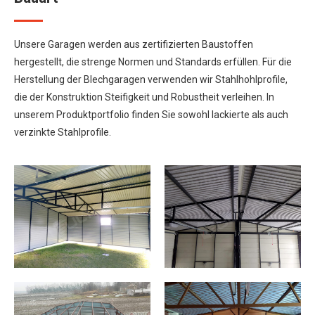
Unsere Garagen werden aus zertifizierten Baustoffen
hergestellt, die strenge Normen und Standards erfüllen. Für die
Herstellung der Blechgaragen verwenden wir Stahlhohlprofile,
die der Konstruktion Steifigkeit und Robustheit verleihen. In
unserem Produktportfolio finden Sie sowohl lackierte als auch
verzinkte Stahlprofile.