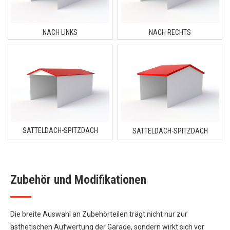
NACH LINKS
NACH RECHTS
SATTELDACH-SPITZDACH
SATTELDACH-SPITZDACH
Zubehör und Modifikationen
Die breite Auswahl an Zubehörteilen trägt nicht nur zur
ästhetischen Aufwertung der Garage, sondern wirkt sich vor