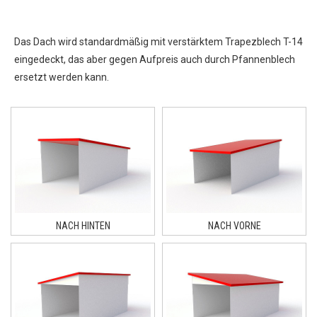
Das Dach wird standardmäßig mit verstärktem Trapezblech T-14
eingedeckt, das aber gegen Aufpreis auch durch Pfannenblech
ersetzt werden kann.
NACH HINTEN
NACH VORNE