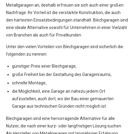
Metallgaragen an, deshalb erfreuen sie sich auch einer großen
Nachfrage. Ihr Vorteil ist die verstärkte Konstruktion, die auch
den härtesten Einsatzbedingungen standhält. Blechgaragen sind
eine ideale Alternative sowohl für Unternehmen in einer Vielzahl
von Branchen als auch für Privatkunden.
Unter den vielen Vorteilen von Blechgaragen sind sicherlich die
folgenden zu nennen:
günstiger Preis einer Blechgarage,
große Freiheit bei der Gestaltung des Garagenraums,
schnelle Montage,
die Möglichkeit, eine Garage an nahezu jedem Ort
aufzustellen, auch dort, wo der Bau einer gemauerten
Garage aus technischen Gründen nicht möglich ist.
Blechgaragen sind eine hervorragende Alternative für alle
Nutzer, die nach einer kurz- oder langfristigen Lösung suchen.
Als Hersteller von Metallgaragen mit langjähriger Erfahrung