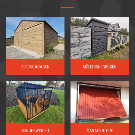
BLECHGARAGEN
MÜLLTONNENBOXEN
HUNDEZWINGER
GARAGENTORE