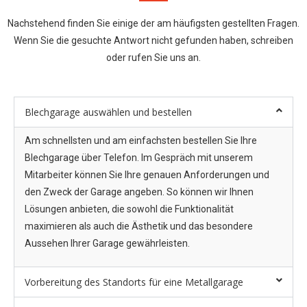
Nachstehend finden Sie einige der am häufigsten gestellten Fragen.
Wenn Sie die gesuchte Antwort nicht gefunden haben, schreiben
oder rufen Sie uns an.
Blechgarage auswählen und bestellen
Am schnellsten und am einfachsten bestellen Sie Ihre
Blechgarage über Telefon. Im Gespräch mit unserem
Mitarbeiter können Sie Ihre genauen Anforderungen und
den Zweck der Garage angeben. So können wir Ihnen
Lösungen anbieten, die sowohl die Funktionalität
maximieren als auch die Ästhetik und das besondere
Aussehen Ihrer Garage gewährleisten.
Vorbereitung des Standorts für eine Metallgarage