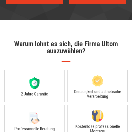
Warum lohnt es sich, die Firma Ultom
auszuwählen?​
Genauigkeit und ästhetische
2 Jahre Garantie
Verarbeitung
Kostenlose professionelle
Professionelle Beratung
Montage