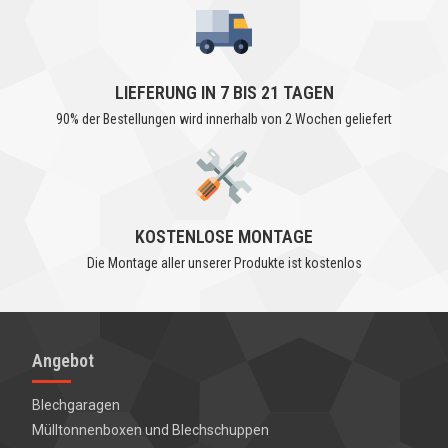
LIEFERUNG IN 7 BIS 21 TAGEN
90% der Bestellungen wird innerhalb von 2 Wochen geliefert
KOSTENLOSE MONTAGE
Die Montage aller unserer Produkte ist kostenlos
Angebot
Blechgaragen
Mülltonnenboxen und
Blechschuppen