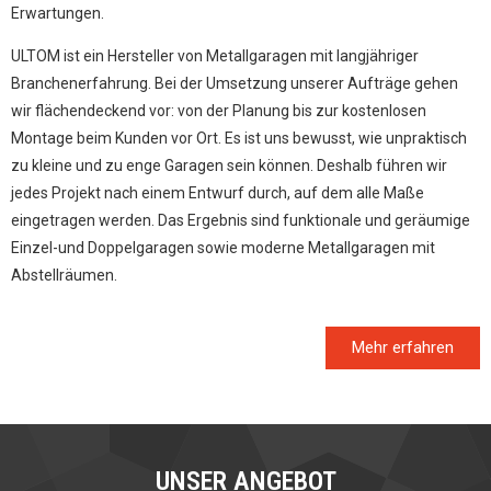
Erwartungen.
ULTOM ist ein Hersteller von Metallgaragen mit langjähriger
Branchenerfahrung. Bei der Umsetzung unserer
Aufträge gehen
wir flächendeckend vor: von der Planung bis zur kostenlosen
Montage beim Kunden vor Ort. Es ist
uns bewusst, wie unpraktisch
zu kleine und zu enge Garagen sein können. Deshalb führen wir
jedes Projekt nach
einem Entwurf durch, auf dem alle Maße
eingetragen werden. Das Ergebnis sind funktionale und geräumige
Einzel-
und Doppelgaragen sowie moderne Metallgaragen mit
Abstellräumen.
Mehr erfahren
UNSER ANGEBOT