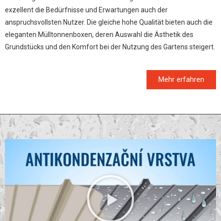
exzellent die Bedürfnisse und Erwartungen auch der
anspruchsvollsten Nutzer. Die gleiche hohe Qualität bieten auch die
eleganten Mülltonnenboxen, deren Auswahl die Ästhetik des
Grundstücks und den Komfort bei der Nutzung des Gartens steigert.
Mehr erfahren