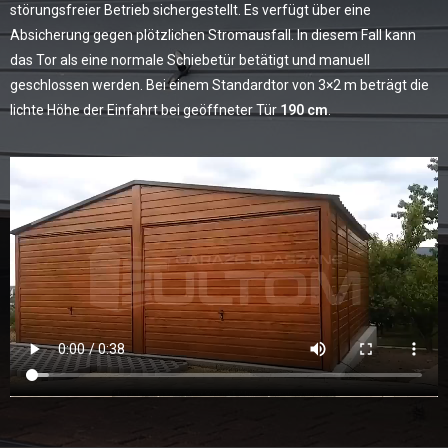
störungsfreier Betrieb sichergestellt. Es verfügt über eine
Absicherung gegen plötzlichen Stromausfall. In diesem Fall kann
das Tor als eine normale Schiebetür betätigt und manuell
geschlossen werden. Bei einem Standardtor von 3×2 m beträgt die
lichte Höhe der Einfahrt bei geöffneter Tür
190 cm
.