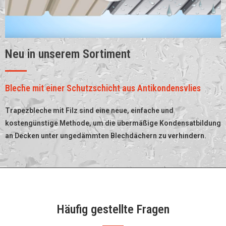
Neu in unserem Sortiment
Bleche mit einer Schutzschicht aus Antikondensvlies
Trapezbleche mit Filz sind eine neue, einfache und
kostengünstige Methode, um die übermäßige Kondensatbildung
an Decken unter ungedämmten Blechdächern zu verhindern.
Häufig gestellte Fragen