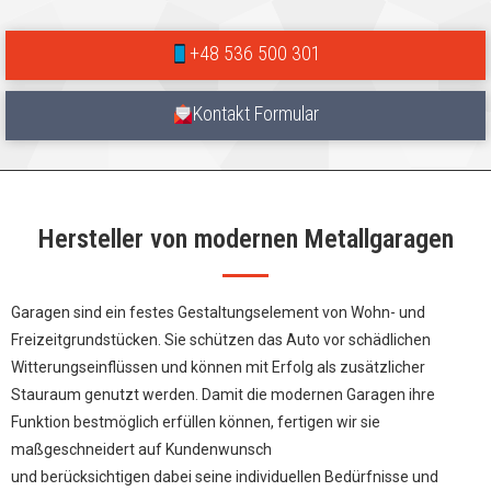
+48 536 500 301
Kontakt Formular
Hersteller von modernen Metallgaragen
Garagen sind ein festes Gestaltungselement von Wohn- und
Freizeitgrundstücken. Sie schützen das Auto vor schädlichen
Witterungseinflüssen und können mit Erfolg als zusätzlicher
Stauraum genutzt werden. Damit die modernen Garagen ihre
Funktion bestmöglich erfüllen können, fertigen wir sie
maßgeschneidert auf Kundenwunsch
und berücksichtigen dabei seine individuellen Bedürfnisse und