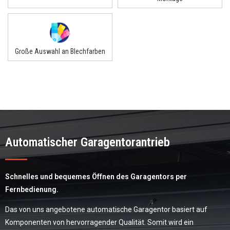
Große Auswahl an Blechfarben
Automatischer Garagentorantrieb
Schnelles und bequemes Öffnen des Garagentors per
Fernbedienung.
Das von uns angebotene automatische Garagentor basiert auf
Komponenten von hervorragender Qualität. Somit wird ein