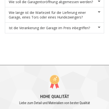
Wie soll die Garagentoröffnung abgemessen werden?
Wie lange ist die Wartezeit für die Lieferung einer
Garage, eines Tors oder eines Hundezwingers?
Ist die Verankerung der Garage im Preis inbegriffen?
HOHE QUALITÄT
Liebe zum Detail und Materialien von bester Qualität