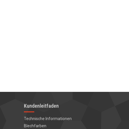
Kundenleitfaden
Technische Informationen
Blechfarben