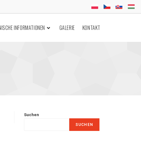
NISCHE INFORMATIONEN
GALERIE
KONTAKT
Suchen
SUCHEN